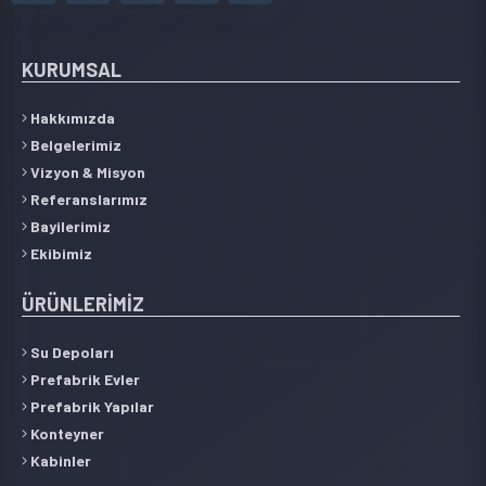
KURUMSAL
Hakkımızda
Belgelerimiz
Vizyon & Misyon
Referanslarımız
Bayilerimiz
Ekibimiz
ÜRÜNLERİMİZ
Su Depoları
Prefabrik Evler
Prefabrik Yapılar
Konteyner
Kabinler