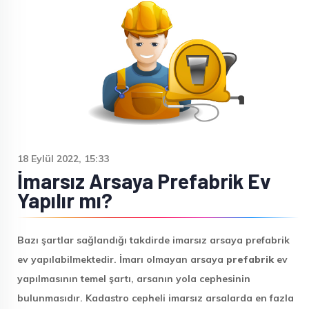
18 Eylül 2022, 15:33
İmarsız Arsaya Prefabrik Ev
Yapılır mı?
Bazı şartlar sağlandığı takdirde imarsız arsaya prefabrik
ev yapılabilmektedir. İmarı olmayan arsaya
prefabrik
ev
yapılmasının temel şartı, arsanın yola cephesinin
bulunmasıdır. Kadastro cepheli imarsız arsalarda en fazla