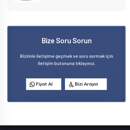
Bize Soru Sorun
Bizimle iletişime geçmek ve soru sormak için
iletişim butonuna tıklayınız.
Fiyat Al
Bizi Arayın