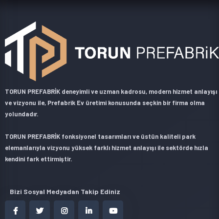
TORUN PREFABRİK deneyimli ve uzman kadrosu, modern hizmet anlayışı
ve vizyonu ile, Prefabrik Ev üretimi konusunda seçkin bir firma olma
yolundadır.
TORUN PREFABRİK fonksiyonel tasarımları ve üstün kaliteli park
elemanlarıyla vizyonu yüksek farklı hizmet anlayışı ile sektörde hızla
kendini fark ettirmiştir.
Bizi Sosyal Medyadan Takip Ediniz