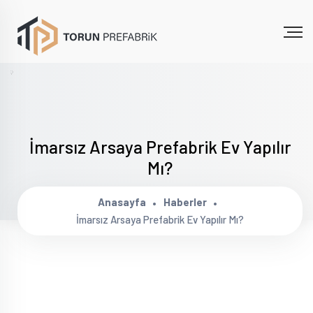
İmarsız Arsaya Prefabrik Ev Yapılır
Mı?
Anasayfa
Haberler
İmarsız Arsaya Prefabrik Ev Yapılır Mı?