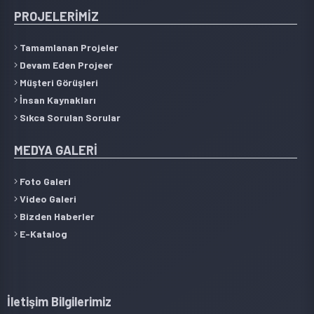
PROJELERİMİZ
Tamamlanan Projeler
Devam Eden Projeer
Müşteri Görüşleri
İnsan Kaynakları
Sıkca Sorulan Sorular
MEDYA GALERİ
Foto Galeri
Video Galeri
Bizden Haberler
E-Katalog
İletişim Bilgilerimiz