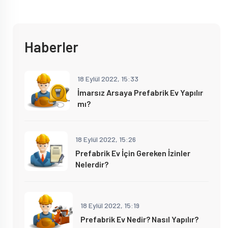
Haberler
18 Eylül 2022, 15:33
İmarsız Arsaya Prefabrik Ev Yapılır
mı?
18 Eylül 2022, 15:26
Prefabrik Ev İçin Gereken İzinler
Nelerdir?
18 Eylül 2022, 15:19
Prefabrik Ev Nedir? Nasıl Yapılır?